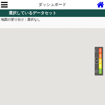
ダッシュボード
選択しているデータセット
地図の塗り分け：
選択なし