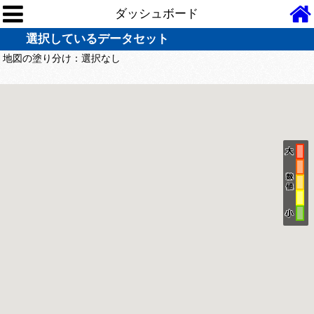
ダッシュボード
選択しているデータセット
地図の塗り分け：
選択なし