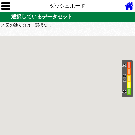
ダッシュボード
選択しているデータセット
地図の塗り分け：
選択なし