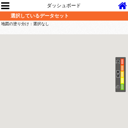
ダッシュボード
選択しているデータセット
地図の塗り分け：
選択なし